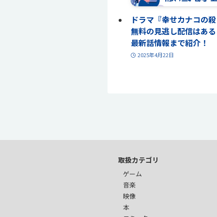
ドラマ『幸せカナコの殺
無料の見逃し配信はある
最新話情報まで紹介！
2025年4月22日
取扱カテゴリ
ゲーム
音楽
映像
本