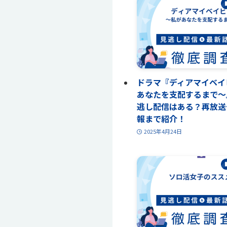
ドラマ『ディアマイベイ
あなたを支配するまで〜
逃し配信はある？再放送
報まで紹介！
2025年4月24日