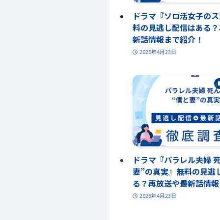
ドラマ『ソロ活女子のス
料の見逃し配信はある？
新話情報まで紹介！
2025年4月23日
ドラマ『パラレル夫婦 
妻”の真実』無料の見逃
る？再放送や最新話情報
2025年4月23日