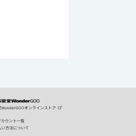
WonderGOOオンラインストア
Sアカウント一覧
払い方法について