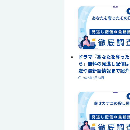
ドラマ『あなたを奪った
ら』無料の見逃し配信は
送や最新話情報まで紹介
2025年4月23日